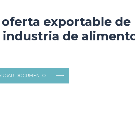
 oferta exportable de
 industria de aliment
ARGAR DOCUMENTO