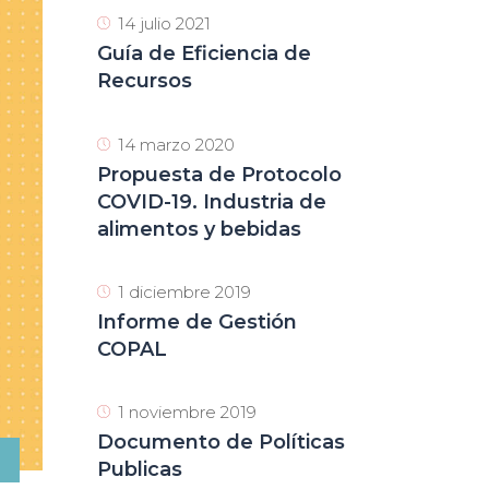
14 julio 2021
Guía de Eficiencia de
Recursos
14 marzo 2020
Propuesta de Protocolo
COVID-19. Industria de
alimentos y bebidas
1 diciembre 2019
Informe de Gestión
COPAL
1 noviembre 2019
Documento de Políticas
Publicas