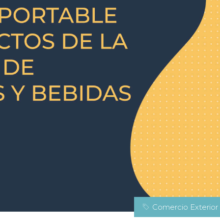
Comercio Exterior