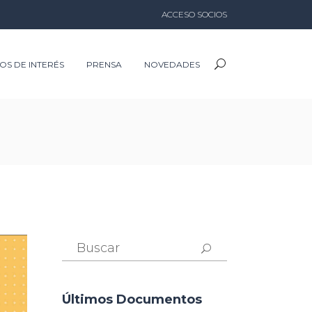
ACCESO SOCIOS
IOS DE INTERÉS
PRENSA
NOVEDADES
Buscar:
Últimos Documentos