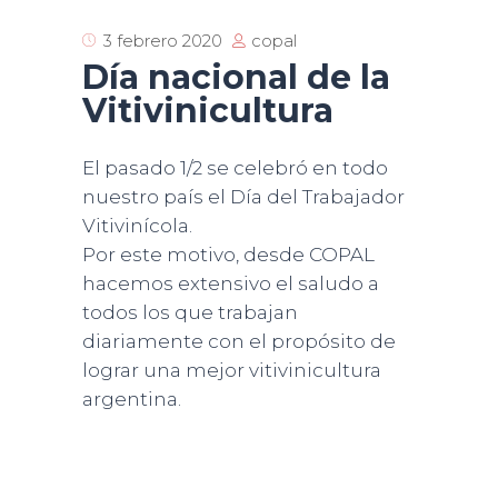
copal
3 febrero 2020
Día nacional de la
Vitivinicultura
El pasado 1/2 se celebró en todo
nuestro país el Día del Trabajador
Vitivinícola.
Por este motivo, desde COPAL
hacemos extensivo el saludo a
todos los que trabajan
diariamente con el propósito de
lograr una mejor vitivinicultura
argentina.