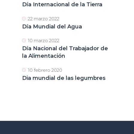
Día Internacional de la Tierra
22 marzo 2022
Día Mundial del Agua
10 marzo 2022
Día Nacional del Trabajador de
la Alimentación
10 febrero 2020
Dia mundial de las legumbres