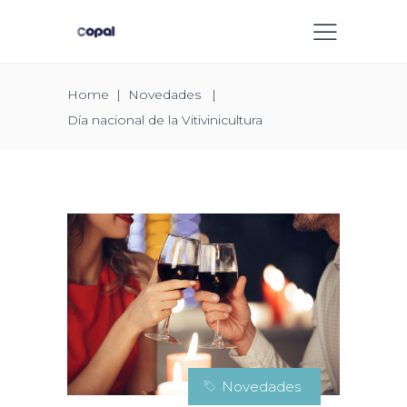
Home
|
Novedades
|
Día nacional de la Vitivinicultura
Novedades