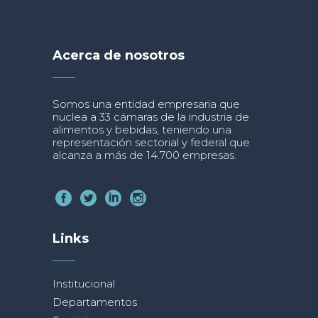
Acerca de nosotros
Somos una entidad empresaria que
nuclea a 33 cámaras de la industria de
alimentos y bebidas, teniendo una
representación sectorial y federal que
alcanza a más de 14.700 empresas.
Links
Institucional
Departamentos