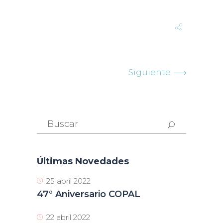
Siguiente
Buscar:
Últimas Novedades
25 abril 2022
47° Aniversario COPAL
22 abril 2022