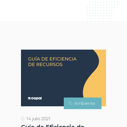
Ambiente
14 julio 2021