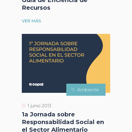
Guía de Eficiencia de
Recursos
VER MÁS
Ambiente
1 junio 2013
1a Jornada sobre
Responsabilidad Social en
el Sector Alimentario