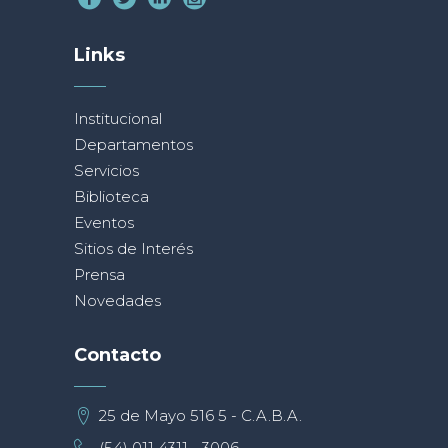
Links
Institucional
Departamentos
Servicios
Biblioteca
Eventos
Sitios de Interés
Prensa
Novedades
Contacto
25 de Mayo 516 5 - C.A.B.A.
(54) 011 4311 - 3006