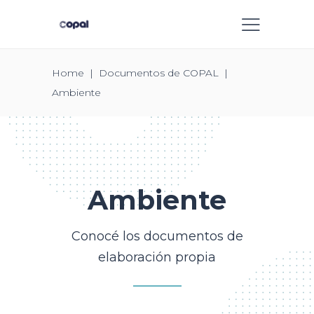
Home
|
Documentos de COPAL
|
Ambiente
Ambiente
Conocé los documentos de
elaboración propia