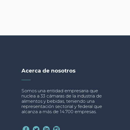
Acerca de nosotros
Somos una entidad empresaria que
nuclea a 33 cámaras de la industria de
alimentos y bebidas, teniendo una
representación sectorial y federal que
alcanza a más de 14.700 empresas.