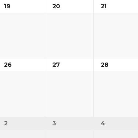
19
20
21
26
27
28
2
3
4