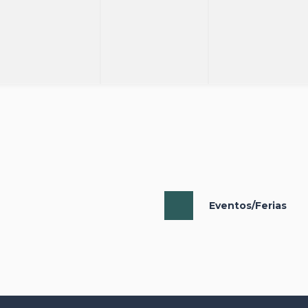
Eventos/Ferias