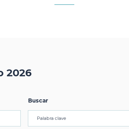
o 2026
Buscar