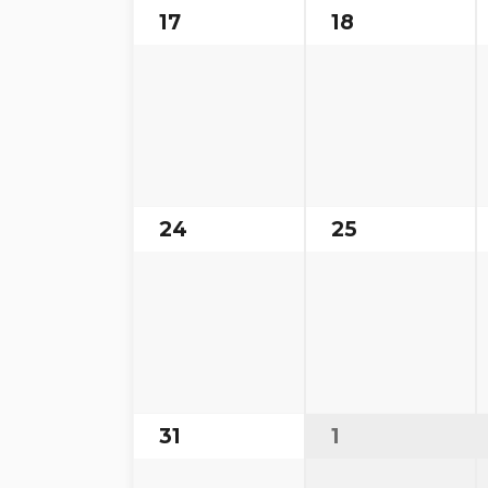
17
18
24
25
31
1