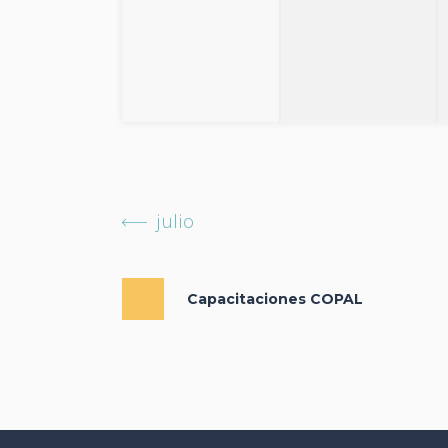
julio
Capacitaciones COPAL