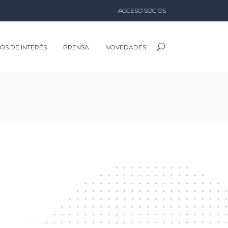
ACCESO SOCIOS
IOS DE INTERÉS
PRENSA
NOVEDADES