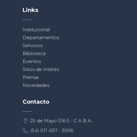
Links
Institucional
Departamentos
Servicios
Biblioteca
Eventos
Sitios de Interés
Prensa
Novedades
Contacto
25 de Mayo 516 5 - C.A.B.A.
(54) 011 4311 - 3006