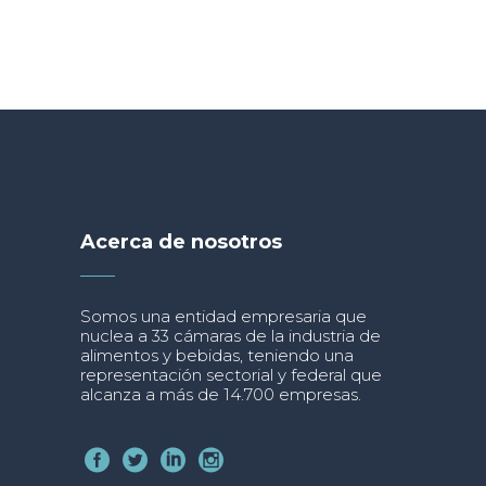
Acerca de nosotros
Somos una entidad empresaria que
nuclea a 33 cámaras de la industria de
alimentos y bebidas, teniendo una
representación sectorial y federal que
alcanza a más de 14.700 empresas.