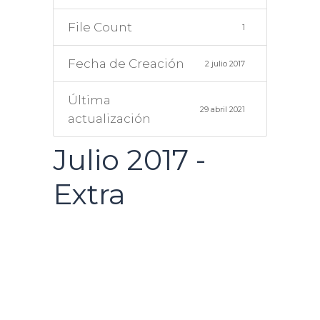
File Count
1
Fecha de Creación
2 julio 2017
Última
29 abril 2021
actualización
Julio 2017 -
Extra