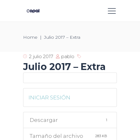
Home
|
Julio 2017 – Extra
pablo
2 julio 2017
Julio 2017 – Extra
INICIAR SESIÓN
Descargar
1
Tamaño del archivo
283 KB