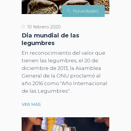
Novedades
10 febrero 2020
Dia mundial de las
legumbres
En reconocimiento del valor que
tienen las legumbres, el 20 de
diciembre de 2013, la Asamblea
General de la ONU proclamó al
año 2016 como "Año Internacional
de las Legumbres".
VER MÁS