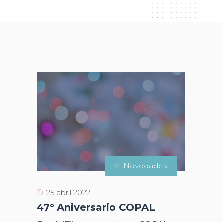
Novedades
25 abril 2022
47° Aniversario COPAL