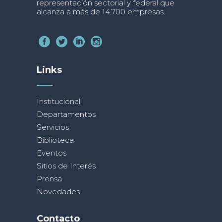
representación sectorial y federal que
alcanza a más de 14.700 empresas.
Links
Institucional
Departamentos
Servicios
Biblioteca
Eventos
Sitios de Interés
Prensa
Novedades
Contacto