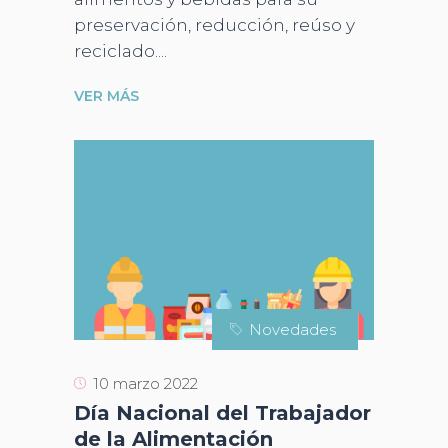
preservación, reducción, reúso y
reciclado.
VER MÁS
Novedades
10 marzo 2022
Día Nacional del Trabajador
de la Alimentación