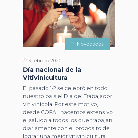
Novedades
3 febrero 2020
Día nacional de la
Vitivinicultura
El pasado 1/2 se celebró en todo
nuestro país el Día del Trabajador
Vitivinícola. Por este motivo,
desde COPAL hacemos extensivo
el saludo a todos los que trabajan
diariamente con el propósito de
lograr una mejor vitivinicultura