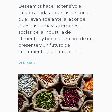
Deseamos hacer extensivo el
saludo a todas aquellas personas
que llevan adelante la labor de
nuestras cámaras y empresas
socias de la industria de
alimentos y bebidas, en pos de un
presente y un futuro de
crecimiento y desarrollo de
VER MÁS