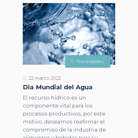
Novedades
22 marzo 2022
Día Mundial del Agua
El recurso hídrico es un
componente vital para los
procesos productivos, por este
motivo, deseamos reafirmar el
compromiso de la industria de
alimentos y bebidas para su