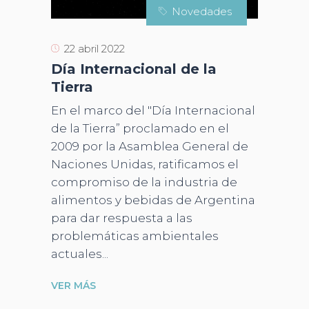
Novedades
22 abril 2022
Día Internacional de la
Tierra
En el marco del "Día Internacional
de la Tierra” proclamado en el
2009 por la Asamblea General de
Naciones Unidas, ratificamos el
compromiso de la industria de
alimentos y bebidas de Argentina
para dar respuesta a las
problemáticas ambientales
actuales
VER MÁS