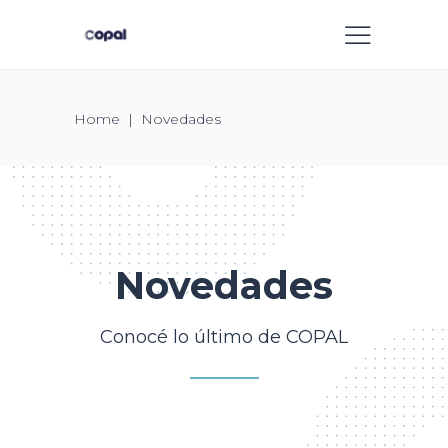
Home
|
Novedades
Novedades
Conocé lo último de COPAL