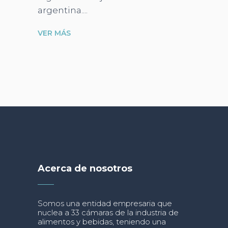
argentina.
VER MÁS
Acerca de nosotros
Somos una entidad empresaria que
nuclea a 33 cámaras de la industria de
alimentos y bebidas, teniendo una